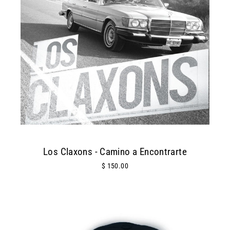
Los Claxons - Camino a Encontrarte
$ 150.00