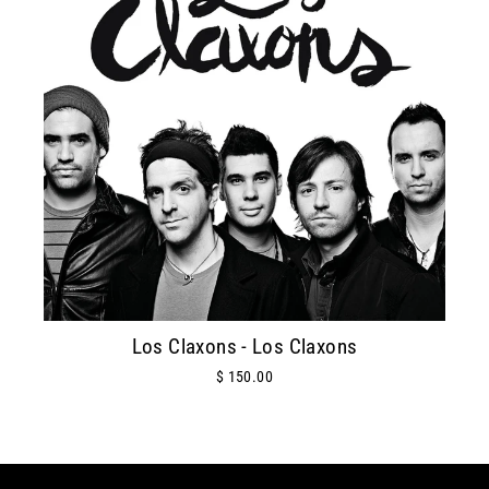
Los Claxons - Los Claxons
$ 150.00