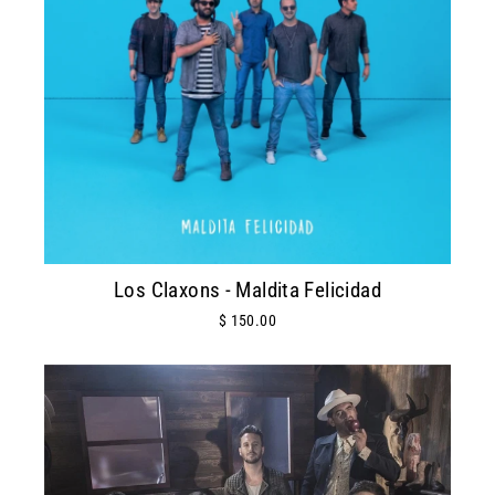
Los Claxons - Maldita Felicidad
$ 150.00