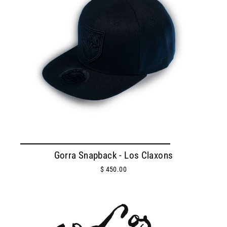
Gorra Snapback - Los Claxons
$ 450.00