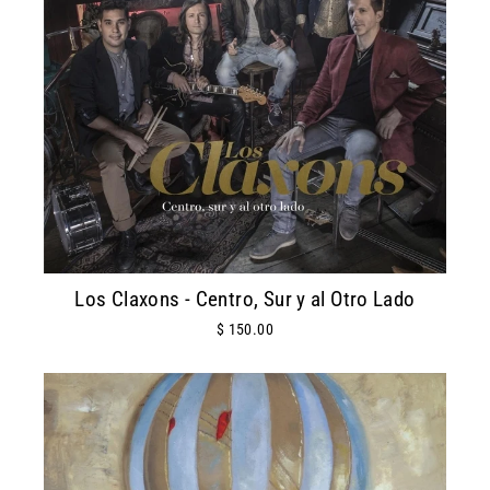
Los Claxons - Centro, Sur y al Otro Lado
$ 150.00