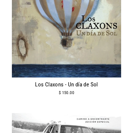
Los Claxons - Un día de Sol
$ 150.00